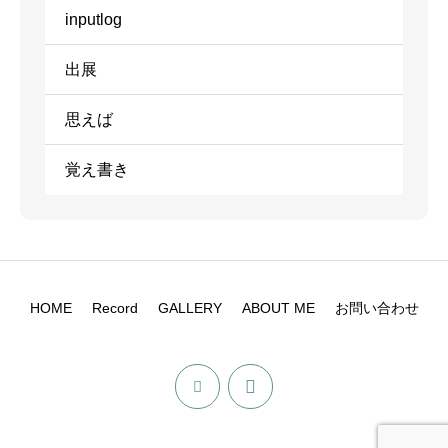
inputlog
出展
思えば
覚え書き
HOME
Record
GALLERY
ABOUT ME
お問い合わせ