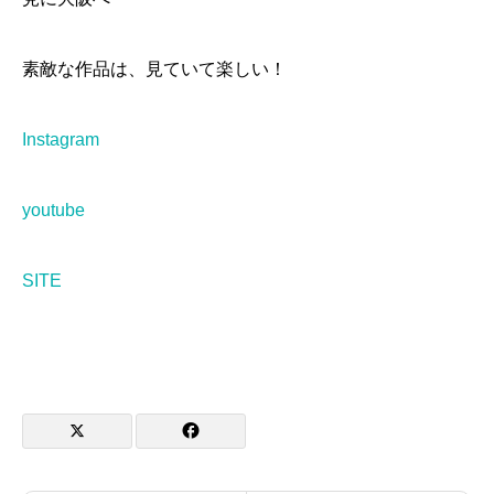
素敵な作品は、見ていて楽しい！
Instagram
youtube
SITE