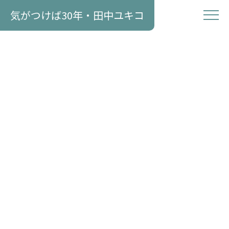
気がつけば30年・田中ユキコ