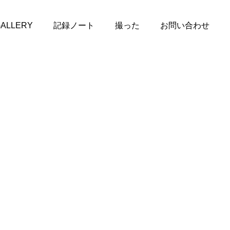
ALLERY
記録ノート
撮った
お問い合わせ