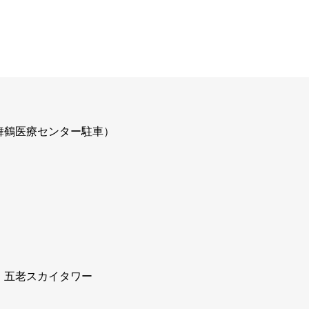
舞鶴医療センター駐車）
 五老スカイタワー