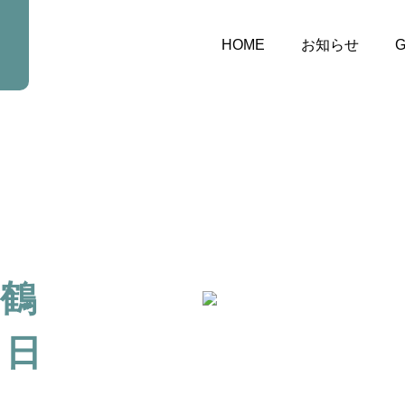
HOME
お知らせ
G
舞鶴
６日