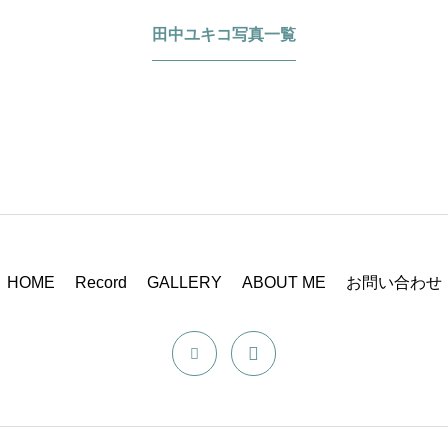
田中ユキコ写真一覧
HOME
Record
GALLERY
ABOUT ME
お問い合わせ