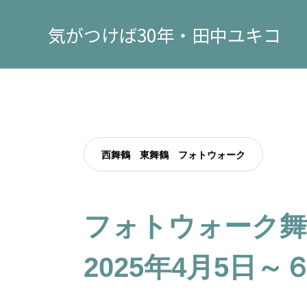
気がつけば30年・田中ユキコ
西舞鶴 東舞鶴 フォトウォーク
フォトウォーク
2025年4月5日～