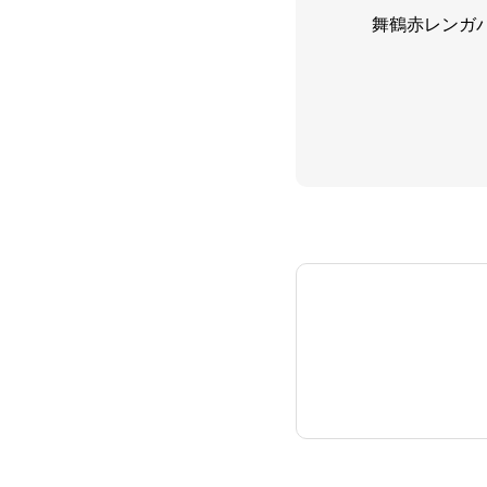
舞鶴赤レンガ