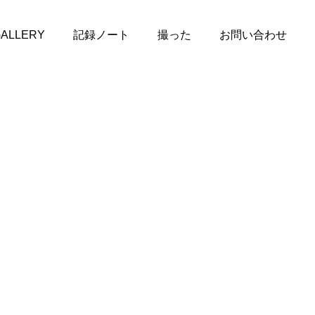
ALLERY
記録ノート
撮った
お問い合わせ