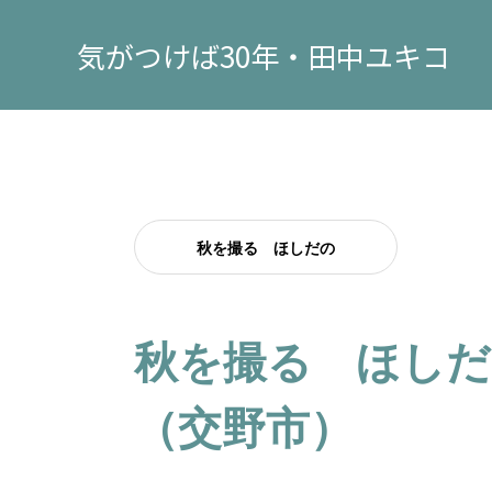
気がつけば30年・田中ユキコ
秋を撮る ほしだの
秋を撮る ほしだ
（交野市）