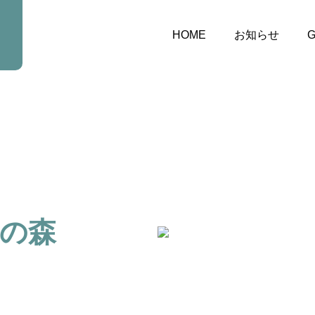
HOME
お知らせ
G
の森