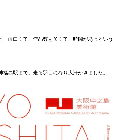
と、面白くて、作品数も多くて、時間があっという
神福島駅まで、走る羽目になり大汗かきました。