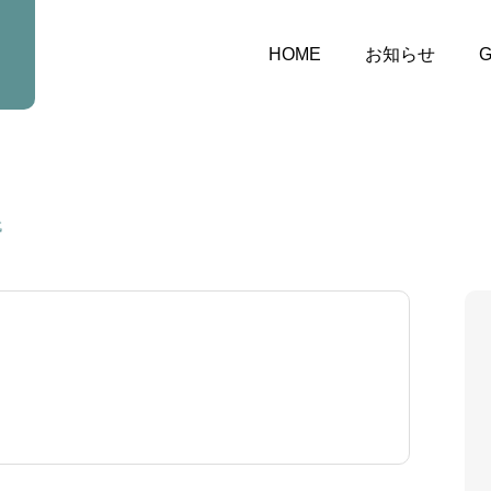
HOME
お知らせ
G
代