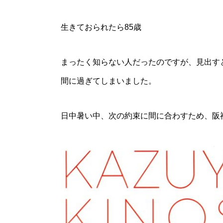
生きておられたら85歳
まったく知らない人だったのですが、見出す
間に過ぎてしまいました。
日中暑い中、次の約束に間に合わすため、阪