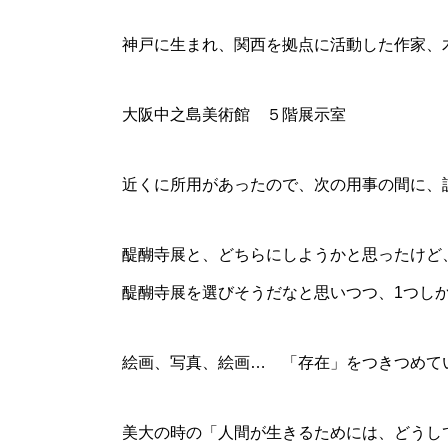
神戸に生まれ、関西を拠点に活動した作家、
大阪中之島美術館 ５階展示室
近くに所用があったので、次の用事の間に、
醍醐寺展と、どちらにしようかと思ったけど
醍醐寺展を選びそうだなと思いつつ、1つし
絵画、写真、絵画… 「存在」をつきつめて
美大の時の「人間が生きるためには、どうし