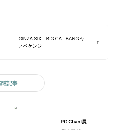
GINZA SIX BIG CAT BANG ヤ
ノベケンジ
関連記事
PG Chant展