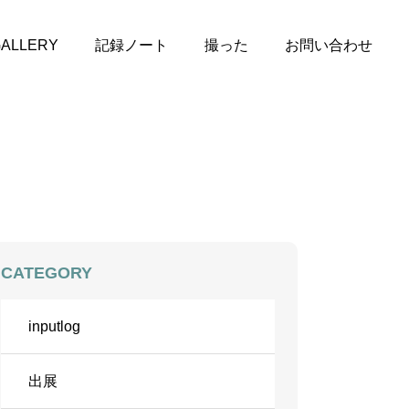
ALLERY
記録ノート
撮った
お問い合わせ
CATEGORY
inputlog
出展