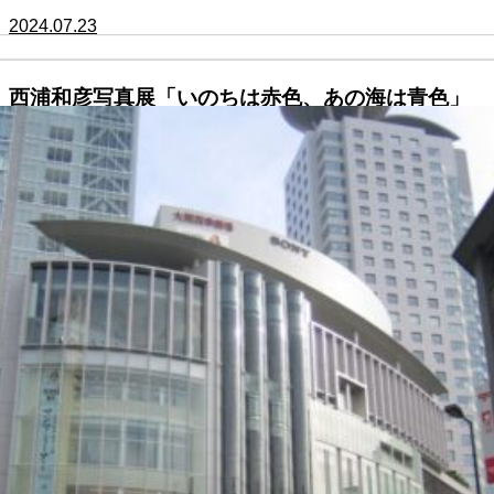
2024.07.23
西浦和彦写真展「いのちは赤色、あの海は青色」
2024.07.13