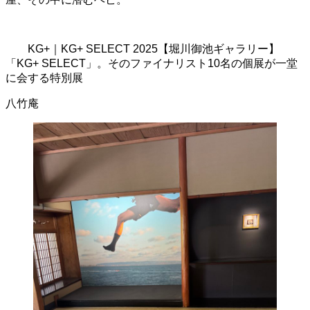
KG+｜KG+ SELECT 2025【堀川御池ギャラリー】
「KG+ SELECT」。そのファイナリスト10名の個展が一堂
に会する特別展
八竹庵