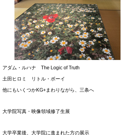
アダム・ルハナ The Logic of Truth
土田ヒロミ リトル・ボーイ
他にもいくつかKG+まわりながら、三条へ
大学院写真・映像領域修了生展
大学卒業後、大学院に進まれた方の展示