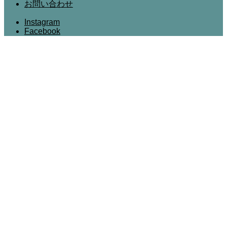
お問い合わせ
Instagram
Facebook