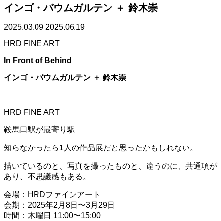
インゴ・バウムガルテン ＋ 鈴木崇
2025.03.09
2025.06.19
HRD FINE ART
In Front of Behind
インゴ・バウムガルテン ＋ 鈴木崇
HRD FINE ART
鞍馬口駅が最寄り駅
知らなかったら1人の作品展だと思ったかもしれない。
描いているのと、写真を撮ったものと、違うのに、共通項が
あり、不思議感もある。
会場：HRDファインアート
会期：2025年2月8日〜3月29日
時間：木曜日 11:00〜15:00